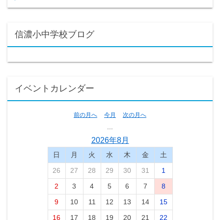
信濃小中学校ブログ
イベントカレンダー
前の月へ
今月
次の月へ
...
2026年8月
日
月
火
水
木
金
土
26
27
28
29
30
31
1
2
3
4
5
6
7
8
9
10
11
12
13
14
15
16
17
18
19
20
21
22