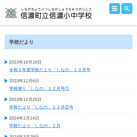
学校だより
2023年10月10日
令和５年度学校だより「しなの」１０月号
2023年12月6日
学校便り「しなの」１２月号①
2023年12月25日
学校だより「しなの」１２月②号
2024年2月14日
学校だより「しなの」２月
2024年3月29日