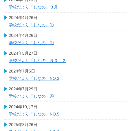
学校だより「しなの」３月
2024年4月26日
学校だより「しなの」①
2024年4月26日
学校だより「しなの」①
2024年5月27日
学校だより「しなの」ＮＯ．２
2024年7月5日
学校だより「しなの」NO.3
2024年7月29日
学校だより「しなの」④
2024年10月7日
学校だより「しなの」NO.5
2025年3月26日