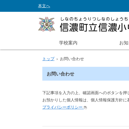
本文へ
学校案内
お知
トップ
›
お問い合わせ
お問い合わせ
下記事項を入力の上、確認画面へのボタンを押
お預かりした個人情報は、個人情報保護方針に
プライバシーポリシー