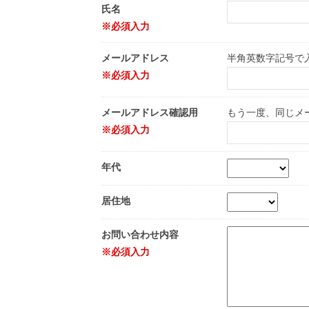
氏名
※必須入力
メールアドレス
半角英数字記号で
※必須入力
メールアドレス確認用
もう一度、同じメ
※必須入力
年代
居住地
お問い合わせ内容
※必須入力