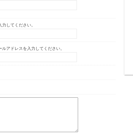
入力してください。
ールアドレスを入力してください。