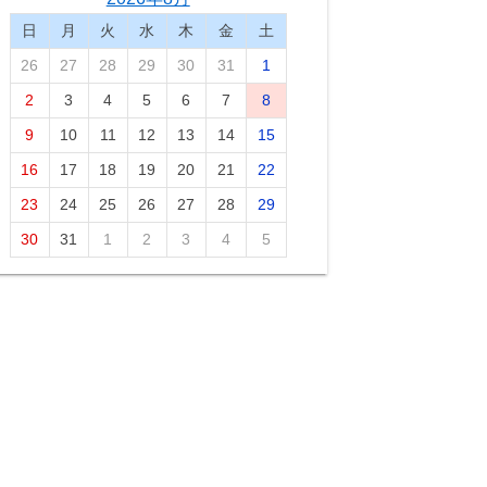
日
月
火
水
木
金
土
26
27
28
29
30
31
1
2
3
4
5
6
7
8
9
10
11
12
13
14
15
16
17
18
19
20
21
22
23
24
25
26
27
28
29
30
31
1
2
3
4
5