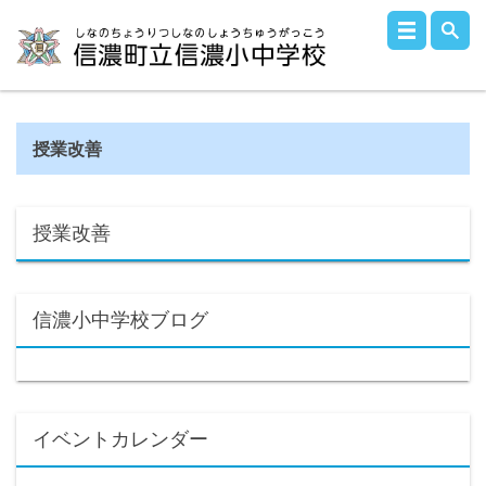
授業改善
授業改善
信濃小中学校ブログ
イベントカレンダー