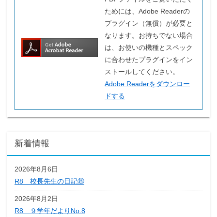
ためには、Adobe Readerの
プラグイン（無償）が必要と
なります。お持ちでない場合
は、お使いの機種とスペック
に合わせたプラグインをイン
ストールしてください。
Adobe Readerをダウンロー
ドする
新着情報
2026年8月6日
R8 校長先生の日記⑧
2026年8月2日
R8 ９学年だよりNo.8