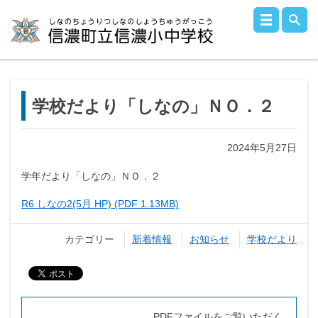
学校だより「しなの」ＮＯ．２
2024年5月27日
学年だより「しなの」ＮＯ．２
R6 しなの2(5月 HP) (PDF 1.13MB)
カテゴリー
新着情報
お知らせ
学校だより
PDFファイルをご覧いただく