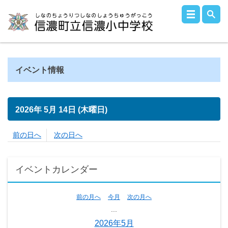
イベント情報
2026年
5月
14日
(木
曜日
)
前の日へ
次の日へ
イベントカレンダー
前の月へ
今月
次の月へ
...
2026年5月