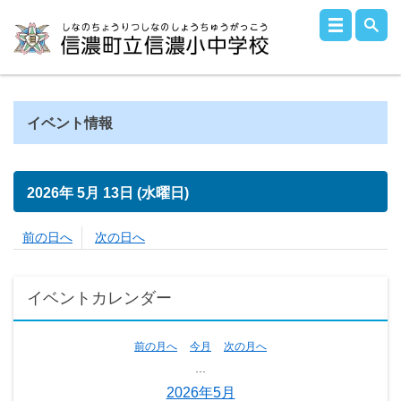
イベント情報
2026年
5月
13日
(水
曜日
)
前の日へ
次の日へ
イベントカレンダー
前の月へ
今月
次の月へ
...
2026年5月