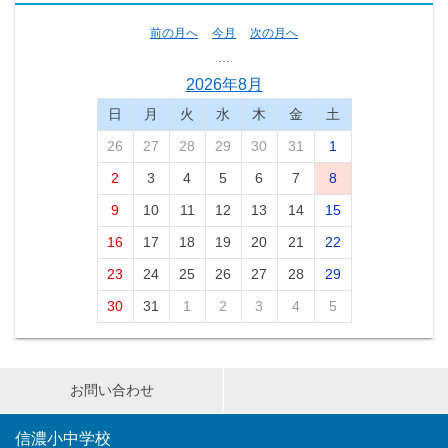
前の月へ
今月
次の月へ
...
2026年8月
日
月
火
水
木
金
土
26
27
28
29
30
31
1
2
3
4
5
6
7
8
9
10
11
12
13
14
15
16
17
18
19
20
21
22
23
24
25
26
27
28
29
30
31
1
2
3
4
5
お問い合わせ
信濃小中学校