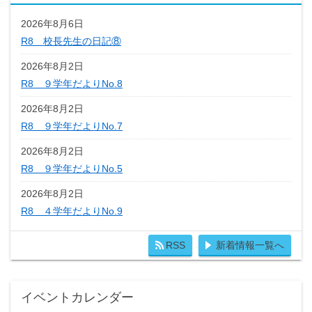
2026年8月6日
R8 校長先生の日記⑧
2026年8月2日
R8 ９学年だよりNo.8
2026年8月2日
R8 ９学年だよりNo.7
2026年8月2日
R8 ９学年だよりNo.5
2026年8月2日
R8 ４学年だよりNo.9
RSS
新着情報一覧へ
イベントカレンダー