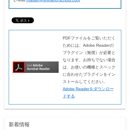
E-Mail:
master@shinano-school.com
PDFファイルをご覧いただく
ためには、Adobe Readerの
プラグイン（無償）が必要と
なります。お持ちでない場合
は、お使いの機種とスペック
に合わせたプラグインをイン
ストールしてください。
Adobe Readerをダウンロー
ドする
新着情報