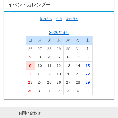
イベントカレンダー
前の月へ
今月
次の月へ
...
2026年8月
日
月
火
水
木
金
土
26
27
28
29
30
31
1
2
3
4
5
6
7
8
9
10
11
12
13
14
15
16
17
18
19
20
21
22
23
24
25
26
27
28
29
30
31
1
2
3
4
5
お問い合わせ