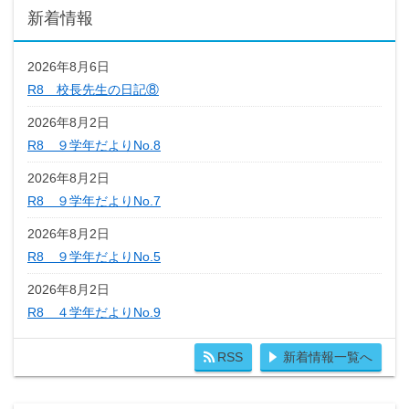
新着情報
2026年8月6日
R8 校長先生の日記⑧
2026年8月2日
R8 ９学年だよりNo.8
2026年8月2日
R8 ９学年だよりNo.7
2026年8月2日
R8 ９学年だよりNo.5
2026年8月2日
R8 ４学年だよりNo.9
RSS
新着情報一覧へ