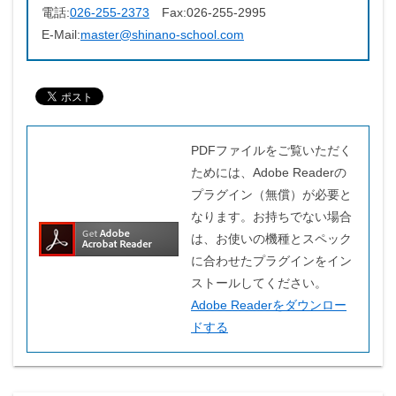
電話:
026-255-2373
Fax:
026-255-2995
E-Mail:
master@shinano-school.com
PDFファイルをご覧いただく
ためには、Adobe Readerの
プラグイン（無償）が必要と
なります。お持ちでない場合
は、お使いの機種とスペック
に合わせたプラグインをイン
ストールしてください。
Adobe Readerをダウンロー
ドする