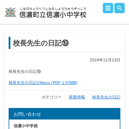
校長先生の日記⑲
2024年11月13日
校長先生の日記⑲
校長先生の日記19docx (PDF 1.07MB)
カテゴリー
新着情報
校長先生の日記
お問い合わせ
信濃小中学校