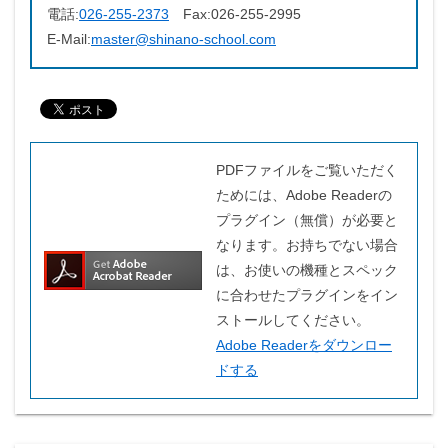
電話:
026-255-2373
Fax:
026-255-2995
E-Mail:
master@shinano-school.com
PDFファイルをご覧いただく
ためには、Adobe Readerの
プラグイン（無償）が必要と
なります。お持ちでない場合
は、お使いの機種とスペック
に合わせたプラグインをイン
ストールしてください。
Adobe Readerをダウンロー
ドする