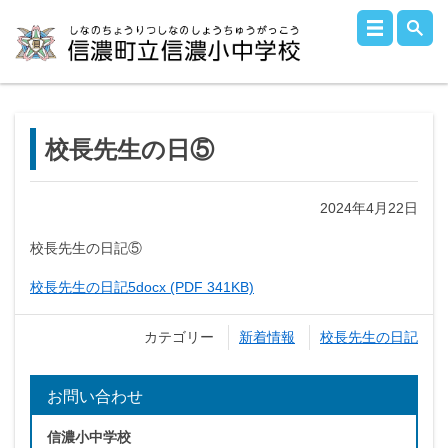
校長先生の日⑤
2024年4月22日
校長先生の日記⑤
校長先生の日記5docx (PDF 341KB)
カテゴリー
新着情報
校長先生の日記
お問い合わせ
信濃小中学校