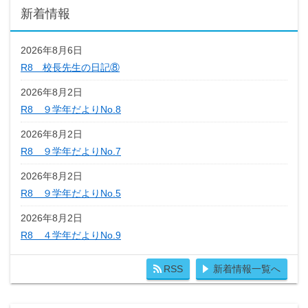
新着情報
2026年8月6日
R8 校長先生の日記⑧
2026年8月2日
R8 ９学年だよりNo.8
2026年8月2日
R8 ９学年だよりNo.7
2026年8月2日
R8 ９学年だよりNo.5
2026年8月2日
R8 ４学年だよりNo.9
RSS
新着情報一覧へ