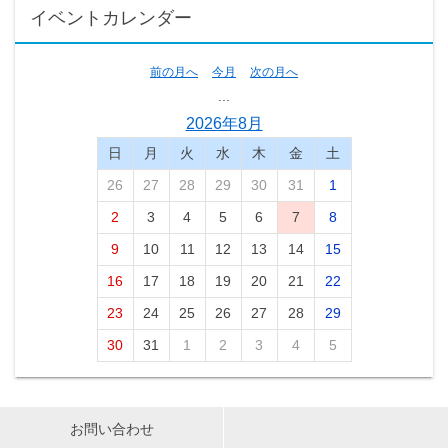
イベントカレンダー
前の月へ
今月
次の月へ
...
2026年8月
日
月
火
水
木
金
土
26
27
28
29
30
31
1
2
3
4
5
6
7
8
9
10
11
12
13
14
15
16
17
18
19
20
21
22
23
24
25
26
27
28
29
30
31
1
2
3
4
5
お問い合わせ