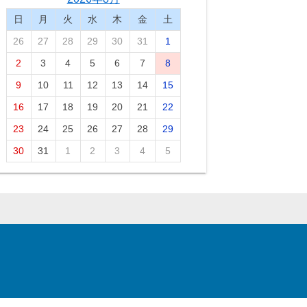
日
月
火
水
木
金
土
26
27
28
29
30
31
1
2
3
4
5
6
7
8
9
10
11
12
13
14
15
16
17
18
19
20
21
22
23
24
25
26
27
28
29
30
31
1
2
3
4
5