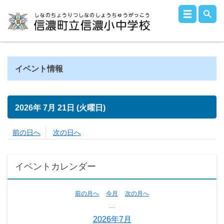
イベント情報
2026年
7月
21日
(火
曜日
)
前の日へ
次の日へ
イベントカレンダー
前の月へ
今月
次の月へ
...
2026年7月