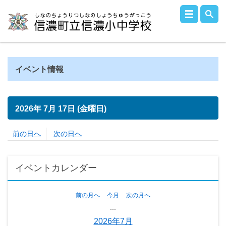
イベント情報
2026年
7月
17日
(金
曜日
)
前の日へ
次の日へ
イベントカレンダー
前の月へ
今月
次の月へ
...
2026年7月