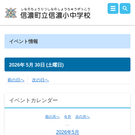
イベント情報
2026年
5月
30日
(土
曜日
)
前の日へ
次の日へ
イベントカレンダー
前の月へ
今月
次の月へ
...
2026年5月