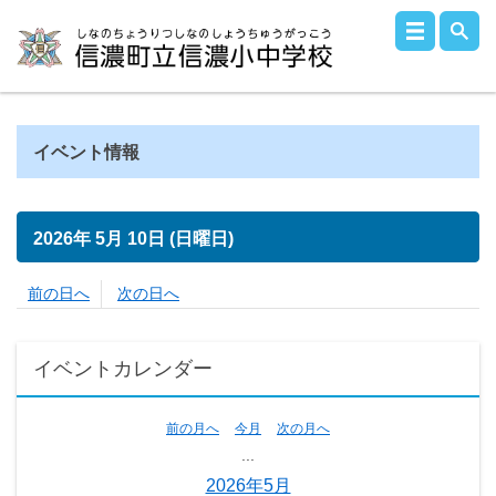
イベント情報
2026年
5月
10日
(日
曜日
)
前の日へ
次の日へ
イベントカレンダー
前の月へ
今月
次の月へ
...
2026年5月