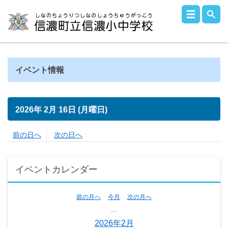
イベント情報
2026年
2月
16日
(月
曜日
)
前の日へ
次の日へ
イベントカレンダー
前の月へ
今月
次の月へ
...
2026年2月